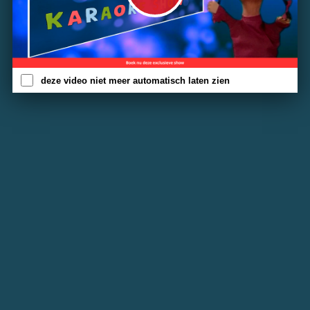
deze video niet meer automatisch laten zien